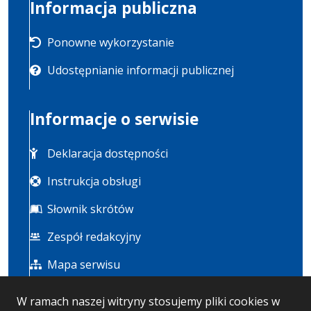
Informacja publiczna
Ponowne wykorzystanie
Udostępnianie informacji publicznej
Informacje o serwisie
Deklaracja dostępności
Instrukcja obsługi
Słownik skrótów
Zespół redakcyjny
Mapa serwisu
W ramach naszej witryny stosujemy pliki cookies w