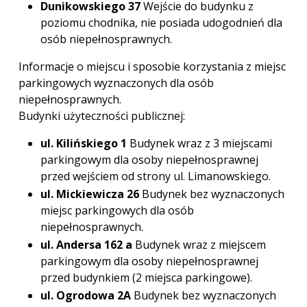
Dunikowskiego 37
Wejście do budynku z
poziomu chodnika, nie posiada udogodnień dla
osób niepełnosprawnych.
Informacje o miejscu i sposobie korzystania z miejsc
parkingowych wyznaczonych dla osób
niepełnosprawnych.
Budynki użyteczności publicznej:
ul. Kilińskiego 1
Budynek wraz z 3 miejscami
parkingowym dla osoby niepełnosprawnej
przed wejściem od strony ul. Limanowskiego.
ul. Mickiewicza 26
Budynek bez wyznaczonych
miejsc parkingowych dla osób
niepełnosprawnych.
ul. Andersa 162 a
Budynek wraz z miejscem
parkingowym dla osoby niepełnosprawnej
przed budynkiem (2 miejsca parkingowe).
ul. Ogrodowa 2A
Budynek bez wyznaczonych