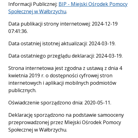
Informacji Publicznej:
BIP - Miejski Ośrodek Pomocy
Społecznej w Wałbrzychu
.
Data publikacji strony internetowej:
2024-12-19
07:41:36
.
Data ostatniej istotnej aktualizacji:
2024-03-19
.
Data ostatniego przeglądu deklaracji:
2024-03-19
.
Strona internetowa jest
zgodna
z ustawą z dnia 4
kwietnia 2019 r. o dostępności cyfrowej stron
internetowych i aplikacji mobilnych podmiotów
publicznych.
Oświadczenie sporządzono dnia:
2020-05-11.
Deklarację sporządzono na podstawie samooceny
przeprowadzonej przez Miejski Ośrodek Pomocy
Społecznej w Wałbrzychu.