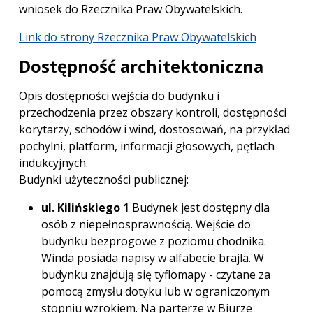
wniosek do Rzecznika Praw Obywatelskich.
Link do strony Rzecznika Praw Obywatelskich
Dostępność architektoniczna
Opis dostępności wejścia do budynku i
przechodzenia przez obszary kontroli, dostępności
korytarzy, schodów i wind, dostosowań, na przykład
pochylni, platform, informacji głosowych, pętlach
indukcyjnych.
Budynki użyteczności publicznej:
ul. Kilińskiego 1
Budynek jest dostępny dla
osób z niepełnosprawnością. Wejście do
budynku bezprogowe z poziomu chodnika.
Winda posiada napisy w alfabecie brajla. W
budynku znajdują się tyflomapy - czytane za
pomocą zmysłu dotyku lub w ograniczonym
stopniu wzrokiem. Na parterze w Biurze