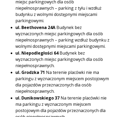
miejsc parkingowych dla osób
niepełnosprawnych – parking z tyłu i wzdłuż
budynku z wolnymi dostępnymi miejscami
parkingowymi.
ul. Beethovena 24A
Budynek bez
wyznaczonych miejsc parkingowych dla osób
niepełnosprawnych – parking wzdłuż budynku z
wolnymi dostępnymi miejscami parkingowymi.
ul. Niepodległości 64
Budynek bez
wyznaczonych miejsc parkingowych dla osób
niepełnosprawnych.
ul. Grodzka 71
Na terenie placówki nie ma
parkingu z wyznaczonym miejscem postojowym
dla pojazdów przeznaczonych dla osób
niepełnosprawnych.
ul. Dunikowskiego 37
Na terenie placówki nie
ma parkingu z wyznaczonym miejscem
postojowym dla pojazdów przeznaczonych dla
osób niepełnosprawnych.