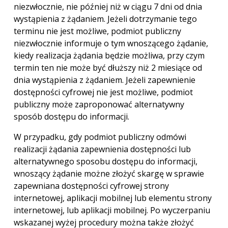
niezwłocznie, nie później niż w ciągu 7 dni od dnia
wystąpienia z żądaniem. Jeżeli dotrzymanie tego
terminu nie jest możliwe, podmiot publiczny
niezwłocznie informuje o tym wnoszącego żądanie,
kiedy realizacja żądania będzie możliwa, przy czym
termin ten nie może być dłuższy niż 2 miesiące od
dnia wystąpienia z żądaniem. Jeżeli zapewnienie
dostępności cyfrowej nie jest możliwe, podmiot
publiczny może zaproponować alternatywny
sposób dostępu do informacji.
W przypadku, gdy podmiot publiczny odmówi
realizacji żądania zapewnienia dostępności lub
alternatywnego sposobu dostępu do informacji,
wnoszący żądanie możne złożyć skargę w sprawie
zapewniana dostępności cyfrowej strony
internetowej, aplikacji mobilnej lub elementu strony
internetowej, lub aplikacji mobilnej. Po wyczerpaniu
wskazanej wyżej procedury można także złożyć