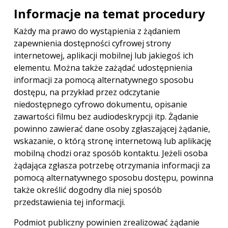
Informacje na temat procedury
Każdy ma prawo do wystąpienia z żądaniem
zapewnienia dostępności cyfrowej strony
internetowej, aplikacji mobilnej lub jakiegoś ich
elementu. Można także zażądać udostępnienia
informacji za pomocą alternatywnego sposobu
dostępu, na przykład przez odczytanie
niedostępnego cyfrowo dokumentu, opisanie
zawartości filmu bez audiodeskrypcji itp. Żądanie
powinno zawierać dane osoby zgłaszającej żądanie,
wskazanie, o którą stronę internetową lub aplikację
mobilną chodzi oraz sposób kontaktu. Jeżeli osoba
żądająca zgłasza potrzebę otrzymania informacji za
pomocą alternatywnego sposobu dostępu, powinna
także określić dogodny dla niej sposób
przedstawienia tej informacji.
Podmiot publiczny powinien zrealizować żądanie