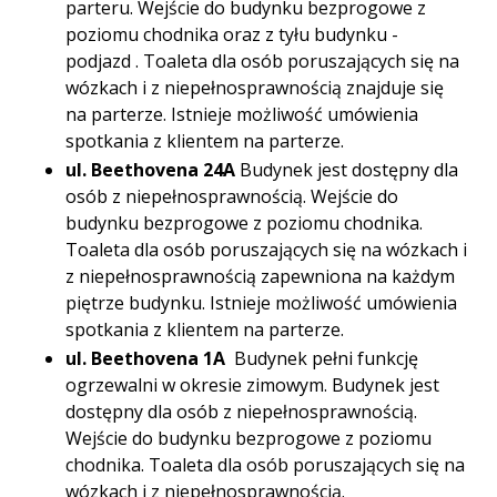
parteru. Wejście do budynku bezprogowe z
poziomu chodnika oraz z tyłu budynku -
podjazd . Toaleta dla osób poruszających się na
wózkach i z niepełnosprawnością znajduje się
na parterze. Istnieje możliwość umówienia
spotkania z klientem na parterze.
ul. Beethovena 24A
Budynek jest dostępny dla
osób z niepełnosprawnością. Wejście do
budynku bezprogowe z poziomu chodnika.
Toaleta dla osób poruszających się na wózkach i
z niepełnosprawnością zapewniona na każdym
piętrze budynku. Istnieje możliwość umówienia
spotkania z klientem na parterze.
ul. Beethovena 1A
Budynek pełni funkcję
ogrzewalni w okresie zimowym. Budynek jest
dostępny dla osób z niepełnosprawnością.
Wejście do budynku bezprogowe z poziomu
chodnika. Toaleta dla osób poruszających się na
wózkach i z niepełnosprawnością.