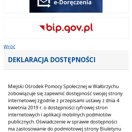
Wróć
DEKLARACJA DOSTĘPNOŚCI
Miejski Ośrodek Pomocy Społecznej w Wałbrzychu
zobowiązuje się zapewnić dostępność swojej strony
internetowej zgodnie z przepisami ustawy z dnia 4
kwietnia 2019 r. o dostępności cyfrowej stron
internetowych i aplikacji mobilnych podmiotów
publicznych. Oświadczenie w sprawie dostępności
ma zastosowanie do podmiotowej strony Biuletynu