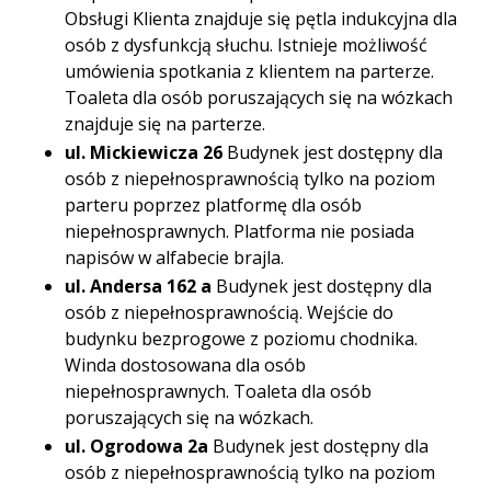
Obsługi Klienta znajduje się pętla indukcyjna dla
osób z dysfunkcją słuchu. Istnieje możliwość
umówienia spotkania z klientem na parterze.
Toaleta dla osób poruszających się na wózkach
znajduje się na parterze.
ul. Mickiewicza 26
Budynek jest dostępny dla
osób z niepełnosprawnością tylko na poziom
parteru poprzez platformę dla osób
niepełnosprawnych. Platforma nie posiada
napisów w alfabecie brajla.
ul. Andersa 162 a
Budynek jest dostępny dla
osób z niepełnosprawnością. Wejście do
budynku bezprogowe z poziomu chodnika.
Winda dostosowana dla osób
niepełnosprawnych. Toaleta dla osób
poruszających się na wózkach.
ul. Ogrodowa 2a
Budynek jest dostępny dla
osób z niepełnosprawnością tylko na poziom