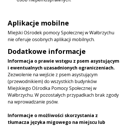
Aplikacje mobilne
Miejski Ośrodek pomocy Społecznej w Wałbrzychu
nie oferuje osobnych aplikacji mobilnych.
Dodatkowe informacje
Informacja o prawie wstępu z psem asystującym
i ewentualnych uzasadnionych ograniczeniach.
Zezwolenie na wejście z psem asystującym
(przewodnikiem) do wszystkich budynków
Miejskiego Ośrodka Pomocy Społecznej w
Wałbrzychu. W pozostałych przypadkach brak zgody
na wprowadzanie psów.
Informacje o możliwości skorzystania z
tłumacza języka migowego na miejscu lub