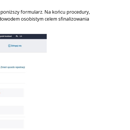
 poniższy formularz. Na końcu procedury,
dowodem osobistym celem sfinalizowania