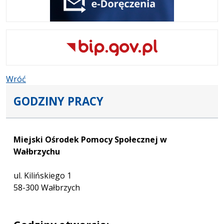
Wróć
GODZINY PRACY
Miejski Ośrodek Pomocy Społecznej w
Wałbrzychu
ul. Kilińskiego 1
58-300 Wałbrzych