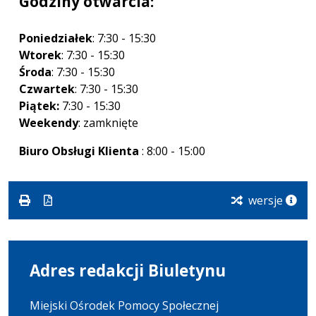
Godziny otwarcia:
Poniedziałek
: 7:30 - 15:30
Wtorek
: 7:30 - 15:30
Środa
: 7:30 - 15:30
Czwartek
: 7:30 - 15:30
Piątek:
7:30 - 15:30
Weekendy
: zamknięte
Biuro Obsługi Klienta
: 8:00 - 15:00
wersje
Adres redakcji Biuletynu
Miejski Ośrodek Pomocy Społecznej