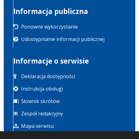
Informacja publiczna
Ponowne wykorzystanie
Udostępnianie informacji publicznej
Informacje o serwisie
Deklaracja dostępności
Instrukcja obsługi
Słownik skrótów
Zespół redakcyjny
Mapa serwisu