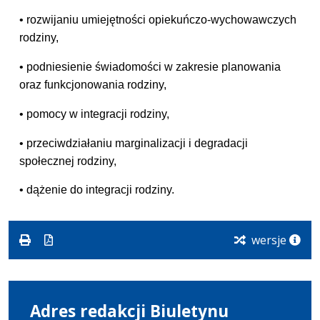
• rozwijaniu umiejętności opiekuńczo-wychowawczych
rodziny,
• podniesienie świadomości w zakresie planowania
oraz funkcjonowania rodziny,
• pomocy w integracji rodziny,
• przeciwdziałaniu marginalizacji i degradacji
społecznej rodziny,
• dążenie do integracji rodziny.
wersje
Adres redakcji Biuletynu