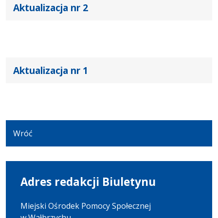
Aktualizacja nr 2
Aktualizacja nr 1
Wróć
Adres redakcji Biuletynu
Miejski Ośrodek Pomocy Społecznej
w Wałbrzychu