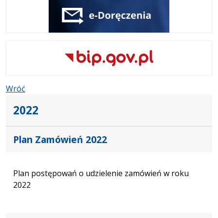
Wróć
2022
Plan Zamówień 2022
Plan postępowań o udzielenie zamówień w roku
2022